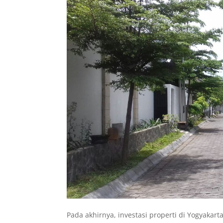
Pada akhirnya, investasi properti di Yogyaka