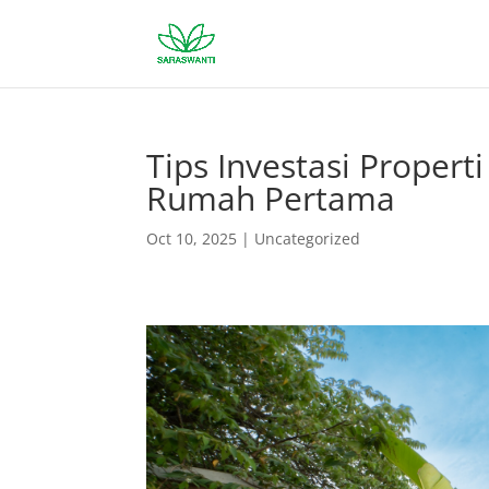
Tips Investasi Propert
Rumah Pertama
Oct 10, 2025
|
Uncategorized