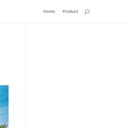
Home
Product