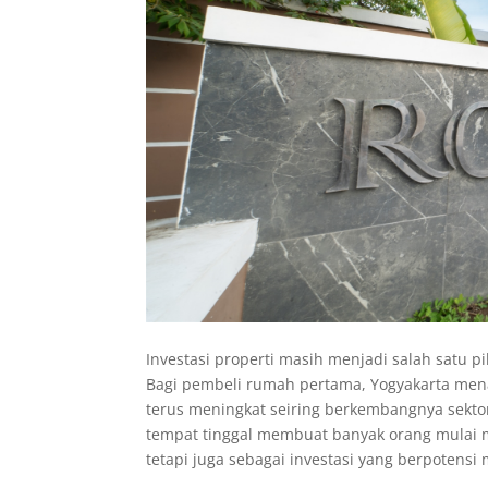
Investasi properti masih menjadi salah satu 
Bagi pembeli rumah pertama, Yogyakarta me
terus meningkat seiring berkembangnya sekto
tempat tinggal membuat banyak orang mulai
tetapi juga sebagai investasi yang berpoten