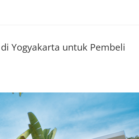
i di Yogyakarta untuk Pembeli