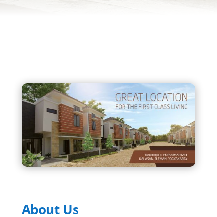
About Us