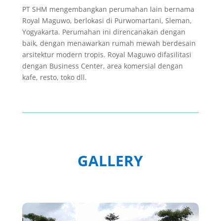
PT SHM mengembangkan perumahan lain bernama
Royal Maguwo, berlokasi di Purwomartani, Sleman,
Yogyakarta. Perumahan ini direncanakan dengan
baik, dengan menawarkan rumah mewah berdesain
arsitektur modern tropis. Royal Maguwo difasilitasi
dengan Business Center, area komersial dengan
kafe, resto, toko dll.
GALLERY