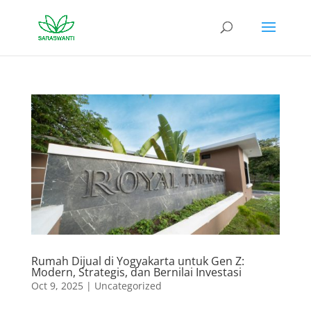
Rumah Dijual di Yogyakarta untuk Gen Z:
Modern, Strategis, dan Bernilai Investasi
Oct 9, 2025
|
Uncategorized