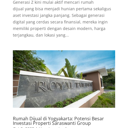
Generasi Z kini mulai aktif mencari rumah
dijual yang bisa menjadi hunian pertama sekaligus
aset investasi jangka panjang. Sebagai generasi
digital yang cerdas secara finansial, mereka ingin
memiliki properti dengan desain modern, harga
terjangkau, dan lokasi yang...
Rumah Dijual di Yogyakarta: Potensi Besar
Investasi Properti Saraswanti Group