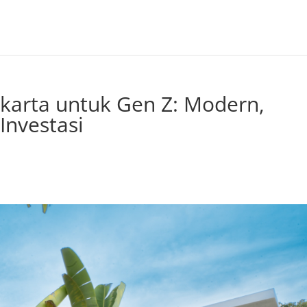
karta untuk Gen Z: Modern,
 Investasi