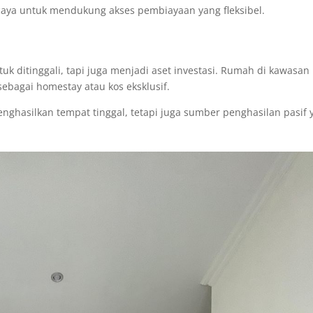
aya untuk mendukung akses pembiayaan yang fleksibel.
k ditinggali, tapi juga menjadi aset investasi. Rumah di kawasan
ebagai homestay atau kos eksklusif.
nghasilkan tempat tinggal, tetapi juga sumber penghasilan pasif 