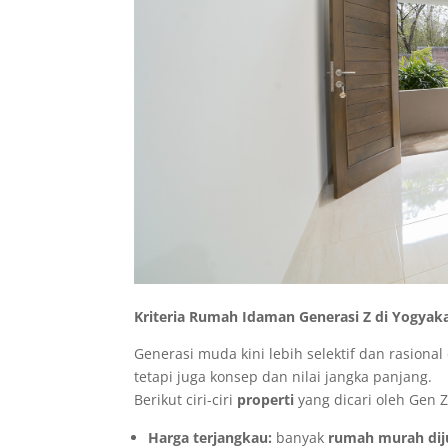
Kriteria Rumah Idaman Generasi Z di Yogyak
Generasi muda kini lebih selektif dan rasion
tetapi juga konsep dan nilai jangka panjang.
Berikut ciri-ciri
properti
yang dicari oleh Gen Z
Harga terjangkau:
banyak
rumah murah diju