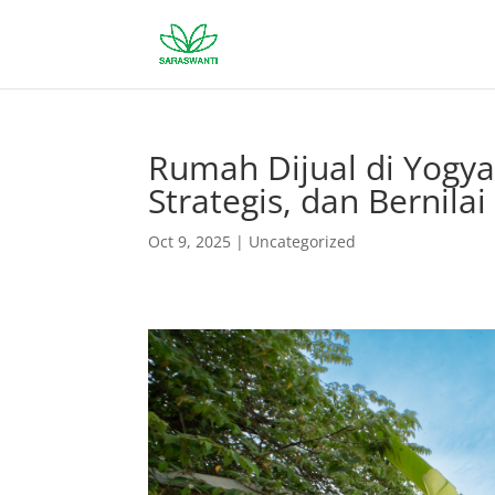
Rumah Dijual di Yogya
Strategis, dan Bernilai
Oct 9, 2025
|
Uncategorized