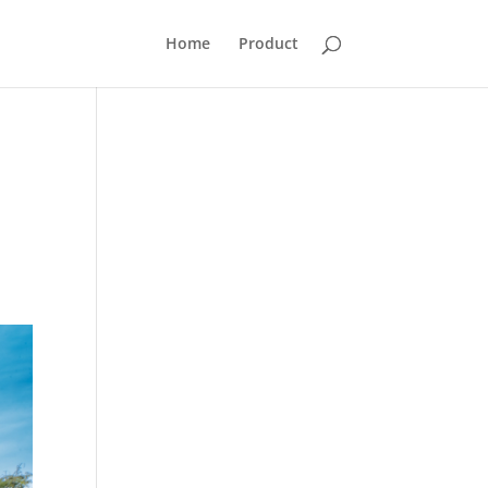
Home
Product