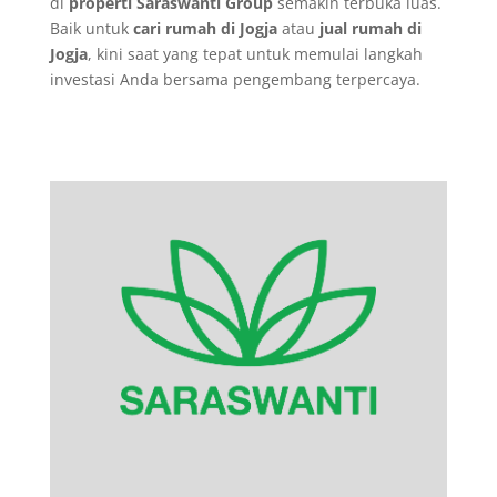
di
properti Saraswanti Group
semakin terbuka luas.
Baik untuk
cari rumah di Jogja
atau
jual rumah di
Jogja
, kini saat yang tepat untuk memulai langkah
investasi Anda bersama pengembang terpercaya.