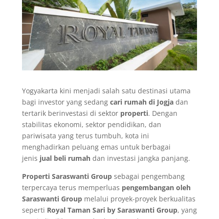
Yogyakarta kini menjadi salah satu destinasi utama
bagi investor yang sedang
cari rumah di Jogja
dan
tertarik berinvestasi di sektor
properti
. Dengan
stabilitas ekonomi, sektor pendidikan, dan
pariwisata yang terus tumbuh, kota ini
menghadirkan peluang emas untuk berbagai
jenis
jual beli rumah
dan investasi jangka panjang.
Properti Saraswanti Group
sebagai pengembang
terpercaya terus memperluas
pengembangan oleh
Saraswanti Group
melalui proyek-proyek berkualitas
seperti
Royal Taman Sari by Saraswanti Group
, yang