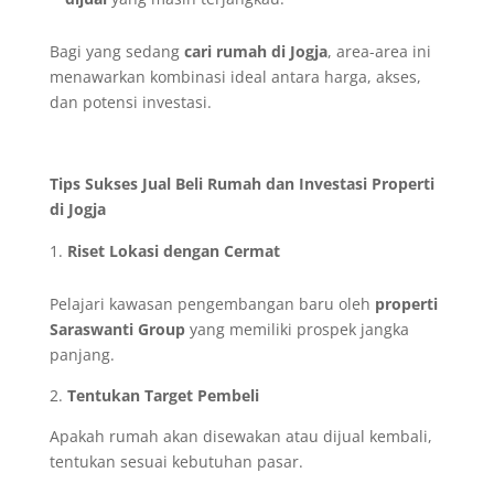
Bagi yang sedang
cari rumah di Jogja
, area-area ini
menawarkan kombinasi ideal antara harga, akses,
dan potensi investasi.
Tips Sukses Jual Beli Rumah dan Investasi Properti
di Jogja
Riset Lokasi dengan Cermat
Pelajari kawasan pengembangan baru oleh
properti
Saraswanti Group
yang memiliki prospek jangka
panjang.
2.
Tentukan Target Pembeli
Apakah rumah akan disewakan atau dijual kembali,
tentukan sesuai kebutuhan pasar.