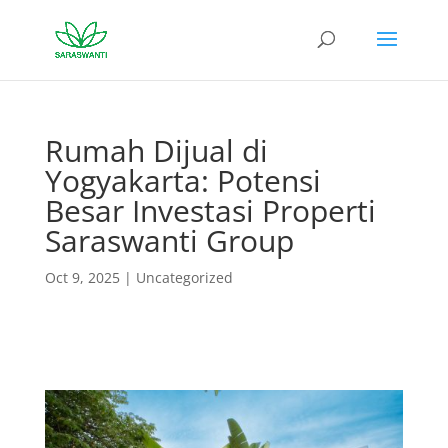
Rumah Dijual di
Yogyakarta: Potensi
Besar Investasi Properti
Saraswanti Group
Oct 9, 2025
|
Uncategorized