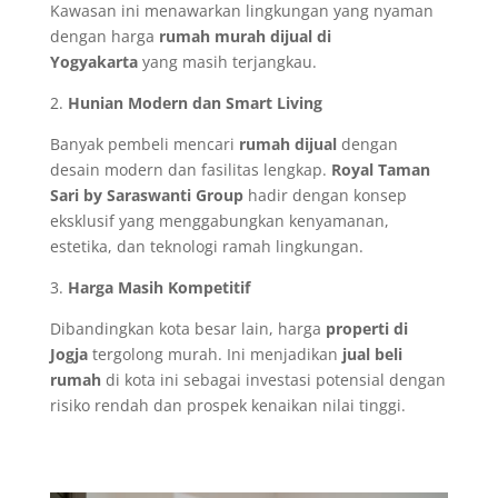
Kawasan ini menawarkan lingkungan yang nyaman
dengan harga
rumah murah dijual di
Yogyakarta
yang masih terjangkau.
2.
Hunian Modern dan Smart Living
Banyak pembeli mencari
rumah dijual
dengan
desain modern dan fasilitas lengkap.
Royal Taman
Sari by Saraswanti Group
hadir dengan konsep
eksklusif yang menggabungkan kenyamanan,
estetika, dan teknologi ramah lingkungan.
3.
Harga Masih Kompetitif
Dibandingkan kota besar lain, harga
properti di
Jogja
tergolong murah. Ini menjadikan
jual beli
rumah
di kota ini sebagai investasi potensial dengan
risiko rendah dan prospek kenaikan nilai tinggi.