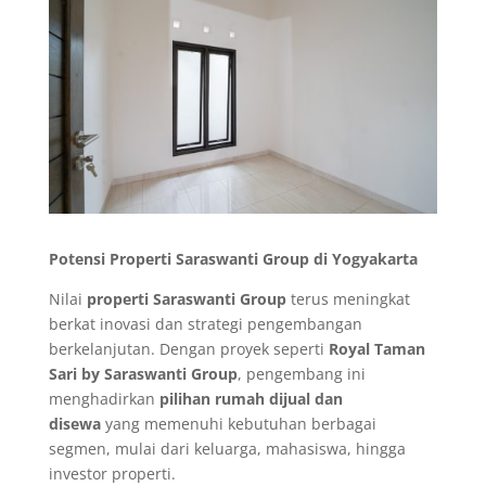
Potensi Properti Saraswanti Group di Yogyakarta
Nilai
properti Saraswanti Group
terus meningkat
berkat inovasi dan strategi pengembangan
berkelanjutan. Dengan proyek seperti
Royal Taman
Sari by Saraswanti Group
, pengembang ini
menghadirkan
pilihan rumah dijual dan
disewa
yang memenuhi kebutuhan berbagai
segmen, mulai dari keluarga, mahasiswa, hingga
investor properti.