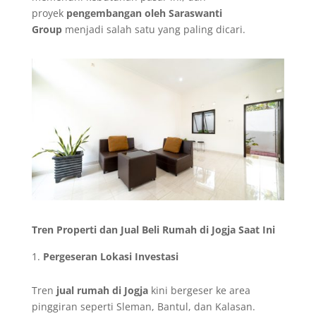
proyek
pengembangan oleh Saraswanti
Group
menjadi salah satu yang paling dicari.
Tren Properti dan Jual Beli Rumah di Jogja Saat Ini
Pergeseran Lokasi Investasi
Tren
jual rumah di Jogja
kini bergeser ke area
pinggiran seperti Sleman, Bantul, dan Kalasan.